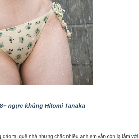
8+ ngực khủng Hitomi Tanaka
 đảo tại quê nhà nhưng chắc nhiều anh em vẫn còn lạ lẫm với 