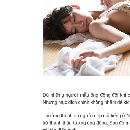
Dù những người mẫu ống đồng đôi khi có
Nhưng mục đích chính không nhằm để kích 
Thường thì nhiều người đẹp nổi tiếng ở N
trở thành thần tượng ống đồng. Sau đó 