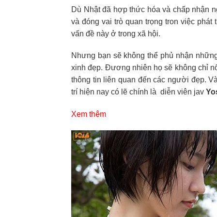
Dù Nhật đã hợp thức hóa và chấp nhận ng
và đóng vai trò quan trọng tron việc phát 
vấn đề này ở trong xã hội.
Nhưng bạn sẽ không thể phủ nhận những sa
xinh đẹp. Đương nhiên họ sẽ không chỉ nổi 
thông tin liên quan đến các người đẹp. Và 
trí hiện nay có lẽ chính là diễn viên jav
Yo
Xem thêm