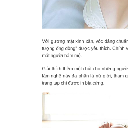
Với gương mặt xinh xắn, vóc dáng chuẩn đ
tượng ống đồng” được yêu thích. Chính 
mắt người hâm mộ.
Giải thích thêm một chút cho những ngườ
làm nghề này đa phần là nữ giới, tham 
trang tạp chí được in bìa cứng.