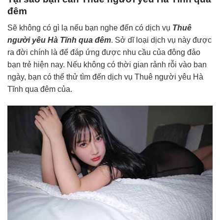
đêm
Sẽ không có gì lạ nếu bạn nghe đến có dịch vụ
Thuê
người yêu Hà Tĩnh qua đêm
. Sở dĩ loại dịch vụ này được
ra đời chính là để đáp ứng được nhu cầu của đông đảo
bạn trẻ hiện nay. Nếu không có thời gian rảnh rỗi vào ban
ngày, bạn có thể thử tìm đến dịch vụ Thuê người yêu Hà
Tĩnh qua đêm của.