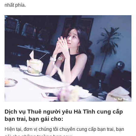
nhất phía.
Dịch vụ Thuê người yêu Hà Tĩnh cung cấp
bạn trai, bạn gái cho:
Hiện tại, đơn vị chúng tôi chuyên cung cấp bạn trai, bạn