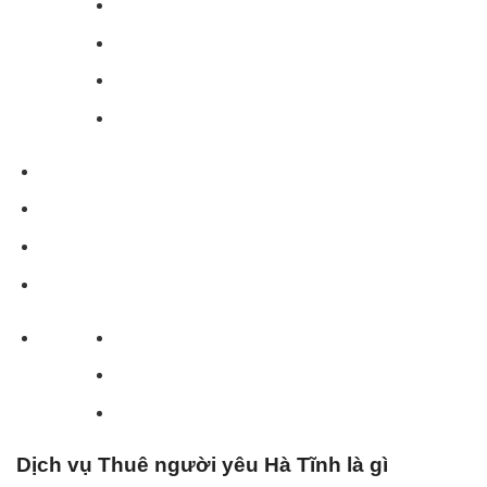
Dịch vụ Thuê người yêu Hà Tĩnh là gì