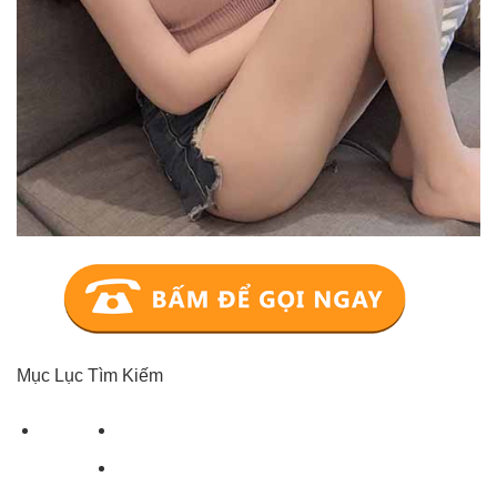
Mục Lục Tìm Kiếm