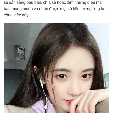
sẽ sẵn sàng bầu bạn, chia sẻ hoặc làm những điều mà
bạn mong muốn và nhận được một số tiền tương ứng từ
công việc này.