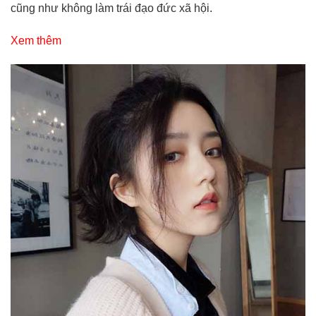
cũng như không làm trái đạo đức xã hội.
Xem thêm