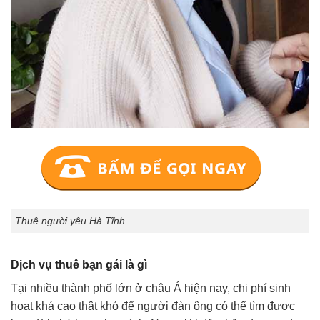
Thuê người yêu Hà Tĩnh
Dịch vụ thuê bạn gái là gì
Tại nhiều thành phố lớn ở châu Á hiện nay, chi phí sinh
hoạt khá cao thật khó để người đàn ông có thể tìm được