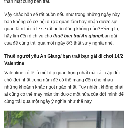
thân mật cùng bạn trai.
Vậy chắc hẳn sẽ rất buồn nếu như trong những ngày này
bạn không có cơ hội được quan tâm hay nhận được sự
quan tâm thì có lẽ sẽ rất buồn đúng không nào? Đừng lo,
hãy tìm đến dịch vụ cho
thuê bạn trai An giang
/bạn gái
của để cùng trải qua một ngày 8/3 thật sự ý nghĩa nhé.
Thuê người yêu An Giang/ bạn trai/ bạn gái đi chơi 14/2
Valentine
Valentine có lẽ là một dịp quan trọng nhất mà các cặp đôi
chờ đợi nhất trong năm để có thể mang đến cho nhau
những khoảnh khắc ngọt ngào nhất. Tuy nhiên, không phải
ai cũng có thể may mắn tìm được một nửa của đời mình để
cùng trải qua một ngày ý nghĩa như thế này.