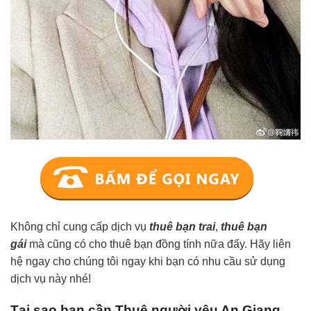
Không chỉ cung cấp dịch vụ
thuê bạn trai
,
thuê bạn
gái
mà cũng có cho thuê bạn đồng tính nữa đấy. Hãy liên
hệ ngay cho chúng tôi ngay khi bạn có nhu cầu sử dụng
dịch vụ này nhé!
Tại sao bạn cần Thuê người yêu An Giang