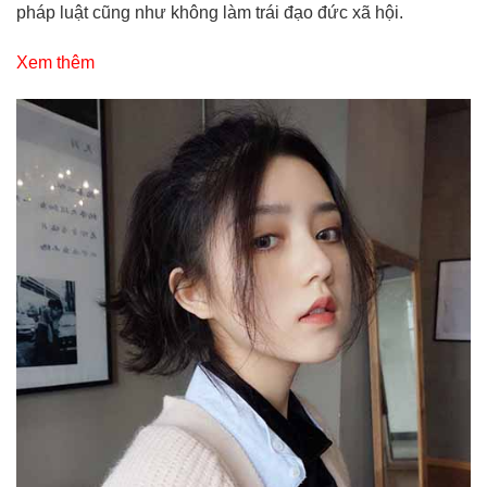
pháp luật cũng như không làm trái đạo đức xã hội.
Xem thêm