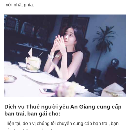
mới nhất phía.
Dịch vụ Thuê người yêu An Giang cung cấp
bạn trai, bạn gái cho:
Hiện tại, đơn vị chúng tôi chuyên cung cấp bạn trai, bạn