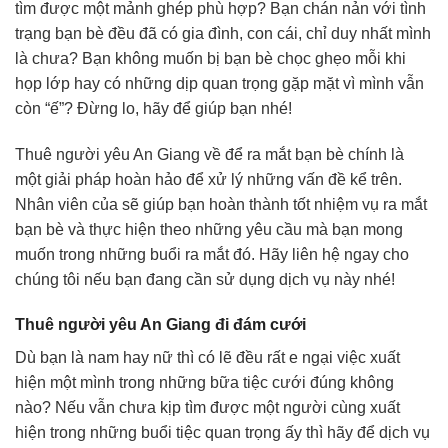
tìm được một mảnh ghép phù hợp? Bạn chán nản với tình
trạng bạn bè đều đã có gia đình, con cái, chỉ duy nhất mình
là chưa? Bạn không muốn bị bạn bè chọc ghẹo mỗi khi
họp lớp hay có những dịp quan trọng gặp mặt vì mình vẫn
còn “ế”? Đừng lo, hãy để giúp bạn nhé!
Thuê người yêu An Giang về để ra mắt bạn bè chính là
một giải pháp hoàn hảo để xử lý những vấn đề kể trên.
Nhân viên của sẽ giúp bạn hoàn thành tốt nhiệm vụ ra mắt
bạn bè và thực hiện theo những yêu cầu mà bạn mong
muốn trong những buổi ra mắt đó. Hãy liên hệ ngay cho
chúng tôi nếu bạn đang cần sử dụng dịch vụ này nhé!
Thuê người yêu An Giang đi đám cưới
Dù bạn là nam hay nữ thì có lẽ đều rất e ngại việc xuất
hiện một mình trong những bữa tiệc cưới đúng không
nào? Nếu vẫn chưa kịp tìm được một người cùng xuất
hiện trong những buổi tiệc quan trọng ấy thì hãy để dịch vụ