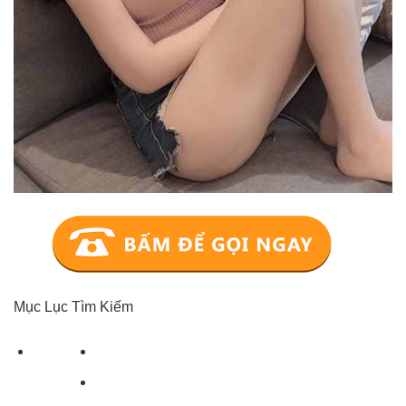
Mục Lục Tìm Kiếm