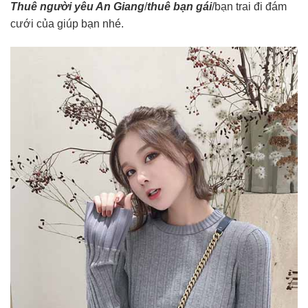
Thuê người yêu An Giang
/
thuê bạn gái
/bạn trai đi đám
cưới của giúp bạn nhé.