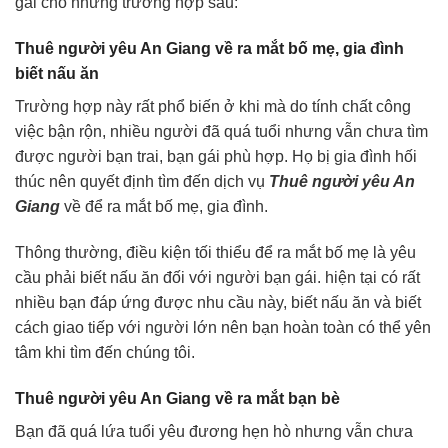
gái cho những trường hợp sau:
Thuê người yêu An Giang về ra mắt bố mẹ, gia đình
biết nấu ăn
Trường hợp này rất phổ biến ở khi mà do tính chất công
việc bận rộn, nhiều người đã quá tuổi nhưng vẫn chưa tìm
được người bạn trai, bạn gái phù hợp. Họ bị gia đình hối
thúc nên quyết định tìm đến dịch vụ
Thuê người yêu An
Giang
về để ra mắt bố mẹ, gia đình.
Thông thường, điều kiện tối thiểu để ra mắt bố mẹ là yêu
cầu phải biết nấu ăn đối với người bạn gái. hiện tại có rất
nhiều bạn đáp ứng được nhu cầu này, biết nấu ăn và biết
cách giao tiếp với người lớn nên bạn hoàn toàn có thể yên
tâm khi tìm đến chúng tôi.
Thuê người yêu An Giang về ra mắt bạn bè
Bạn đã quá lứa tuổi yêu đương hẹn hò nhưng vẫn chưa