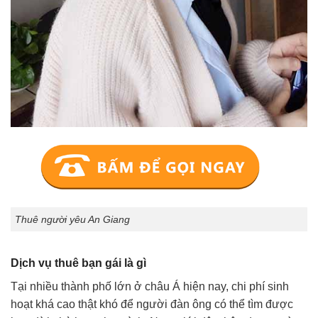
Thuê người yêu An Giang
Dịch vụ thuê bạn gái là gì
Tại nhiều thành phố lớn ở châu Á hiện nay, chi phí sinh
hoạt khá cao thật khó để người đàn ông có thể tìm được