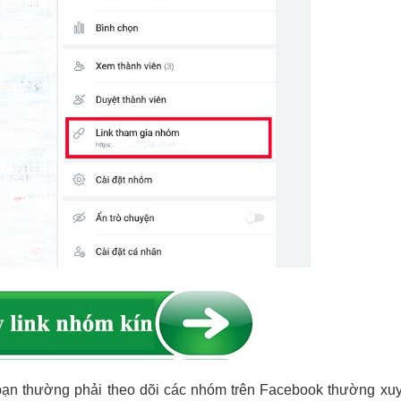
bạn thường phải theo dõi các nhóm trên Facebook thường xu