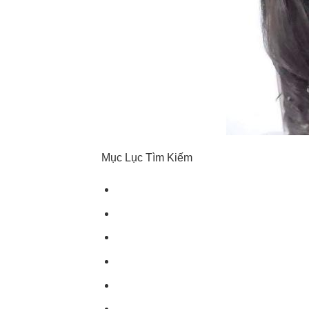
Mục Lục Tìm Kiếm