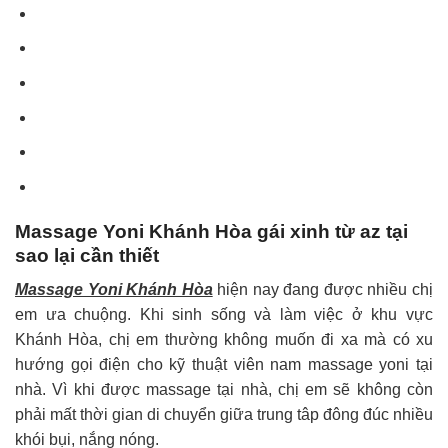
Massage Yoni Khánh Hòa gái xinh từ az tại
sao lại cần thiết
Massage Yoni Khánh Hòa
hiện nay đang được nhiều chị
em ưa chuộng. Khi sinh sống và làm việc ở khu vực
Khánh Hòa, chị em thường không muốn đi xa mà có xu
hướng gọi điện cho kỹ thuật viên nam massage yoni tại
nhà. Vì khi được massage tại nhà, chị em sẽ không còn
phải mất thời gian di chuyển giữa trung tâp đông đúc nhiều
khói bụi, nắng nóng.