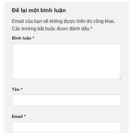
Để lại một bình luận
Email của bạn sẽ không được hiển thị công khai.
Các trường bắt buộc được đánh dấu
*
Bình luận
*
Tên
*
Email
*