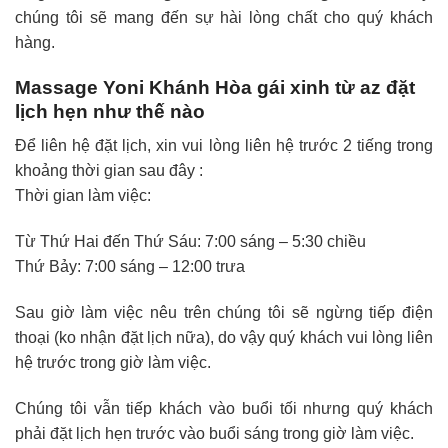
chúng tôi sẽ mang đến sự hài lòng chất cho quý khách
hàng.
Massage Yoni Khánh Hòa gái xinh từ az đặt
lịch hẹn như thế nào
Để liên hệ đặt lịch, xin vui lòng liên hệ trước 2 tiếng trong
khoảng thời gian sau đây :
Thời gian làm việc:
Từ Thứ Hai đến Thứ Sáu: 7:00 sáng – 5:30 chiều
Thứ Bảy: 7:00 sáng – 12:00 trưa
Sau giờ làm việc nêu trên chúng tôi sẽ ngừng tiếp điện
thoại (ko nhận đặt lịch nữa), do vậy quý khách vui lòng liên
hệ trước trong giờ làm việc.
Chúng tôi vẫn tiếp khách vào buổi tối nhưng quý khách
phải đặt lịch hẹn trước vào buổi sáng trong giờ làm việc.