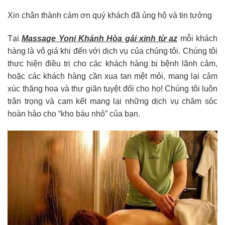
Xin chân thành cám ơn quý khách đã ủng hộ và tin tưởng
Tại
Massage Yoni Khánh Hòa gái xinh từ az
mỗi khách
hàng là vô giá khi đến với dịch vụ của chúng tôi. Chúng tôi
thực hiện điều trị cho các khách hàng bị bệnh lãnh cảm,
hoặc các khách hàng cần xua tan mệt mỏi, mang lại cảm
xúc thăng hoa và thư giãn tuyệt đối cho họ! Chúng tôi luôn
trân trọng và cam kết mang lại những dịch vụ chăm sóc
hoàn hảo cho “kho báu nhỏ” của bạn.