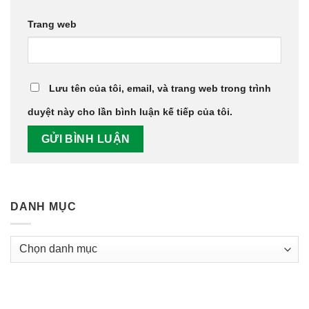
Trang web
Lưu tên của tôi, email, và trang web trong trình
duyệt này cho lần bình luận kế tiếp của tôi.
DANH MỤC
Danh
Mục