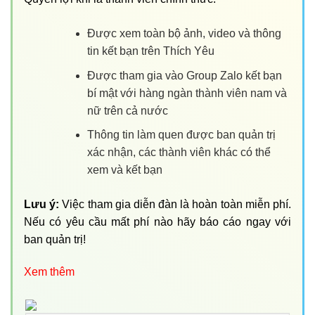
Được xem toàn bộ ảnh, video và thông
tin kết bạn trên Thích Yêu
Được tham gia vào Group Zalo kết bạn
bí mật với hàng ngàn thành viên nam và
nữ trên cả nước
Thông tin làm quen được ban quản trị
xác nhận, các thành viên khác có thể
xem và kết bạn
Lưu ý:
Việc tham gia diễn đàn là hoàn toàn miễn phí.
Nếu có yêu cầu mất phí nào hãy báo cáo ngay với
ban quản trị!
Xem thêm