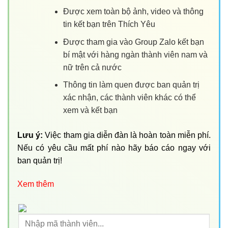
Được xem toàn bộ ảnh, video và thông
tin kết bạn trên Thích Yêu
Được tham gia vào Group Zalo kết bạn
bí mật với hàng ngàn thành viên nam và
nữ trên cả nước
Thông tin làm quen được ban quản trị
xác nhận, các thành viên khác có thể
xem và kết bạn
Lưu ý:
Việc tham gia diễn đàn là hoàn toàn miễn phí.
Nếu có yêu cầu mất phí nào hãy báo cáo ngay với
ban quản trị!
Xem thêm