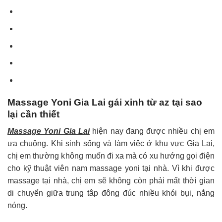
Massage Yoni Gia Lai gái xinh từ az tại sao
lại cần thiết
Massage Yoni Gia Lai
hiện nay đang được nhiều chị em
ưa chuộng. Khi sinh sống và làm việc ở khu vực Gia Lai,
chị em thường không muốn đi xa mà có xu hướng gọi điện
cho kỹ thuật viên nam massage yoni tại nhà. Vì khi được
massage tại nhà, chị em sẽ không còn phải mất thời gian
di chuyển giữa trung tâp đông đúc nhiều khói bụi, nắng
nóng.