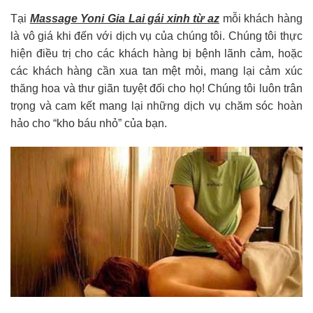
Tại
Massage Yoni Gia Lai gái xinh từ az
mỗi khách hàng
là vô giá khi đến với dịch vụ của chúng tôi. Chúng tôi thực
hiện điều trị cho các khách hàng bị bệnh lãnh cảm, hoặc
các khách hàng cần xua tan mệt mỏi, mang lại cảm xúc
thăng hoa và thư giãn tuyệt đối cho họ! Chúng tôi luôn trân
trọng và cam kết mang lại những dịch vụ chăm sóc hoàn
hảo cho “kho báu nhỏ” của bạn.