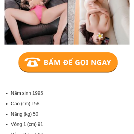
Năm sinh 1995
Cao (cm) 158
Nặng (kg) 50
Vòng 1 (cm) 91