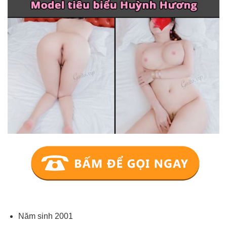
Năm sinh 2001