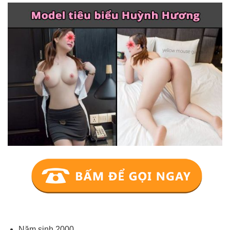
Năm sinh 2000