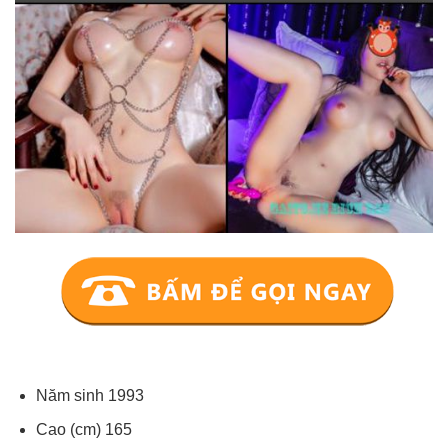
Năm sinh 1993
Cao (cm) 165