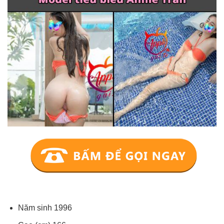
Năm sinh 1996