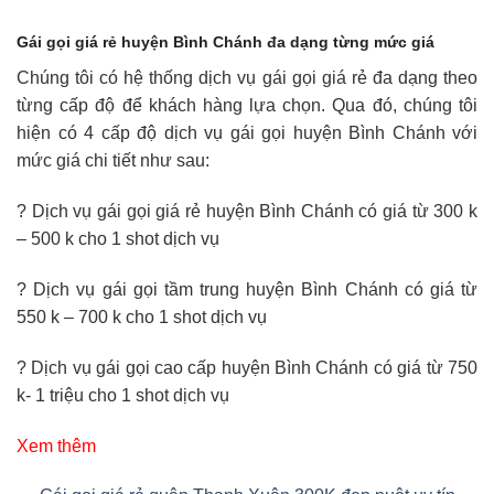
Gái gọi giá rẻ huyện Bình Chánh đa dạng từng mức giá
Chúng tôi có hệ thống dịch vụ gái gọi giá rẻ đa dạng theo
từng cấp độ để khách hàng lựa chọn. Qua đó, chúng tôi
hiện có 4 cấp độ dịch vụ gái gọi huyện Bình Chánh với
mức giá chi tiết như sau:
? Dịch vụ gái gọi giá rẻ huyện Bình Chánh có giá từ 300 k
– 500 k cho 1 shot dịch vụ
? Dịch vụ gái gọi tầm trung huyện Bình Chánh có giá từ
550 k – 700 k cho 1 shot dịch vụ
? Dịch vụ gái gọi cao cấp huyện Bình Chánh có giá từ 750
k- 1 triệu cho 1 shot dịch vụ
Xem thêm