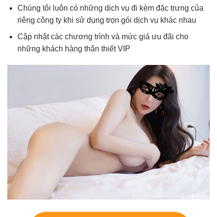
Chúng tôi luôn có những dịch vụ đi kèm đặc trưng của
riêng công ty khi sử dụng trọn gói dịch vụ khác nhau
Cập nhật các chương trình và mức giá ưu đãi cho
những khách hàng thân thiết VIP