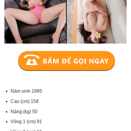
Năm sinh 1995
Cao (cm) 158
Nặng (kg) 50
Vòng 1 (cm) 91