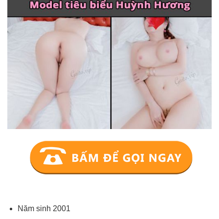
Năm sinh 2001