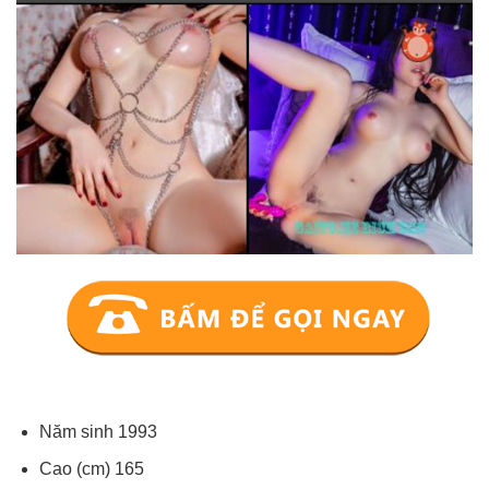
Năm sinh 1993
Cao (cm) 165