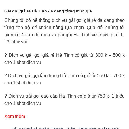
Gái gọi giá rẻ Hà Tĩnh đa dạng từng mức giá
Chúng tôi có hệ thống dịch vụ gái gọi giá rẻ đa dạng theo
từng cấp độ để khách hàng lựa chọn. Qua đó, chúng tôi
hiện có 4 cấp độ dịch vụ gái gọi Hà Tĩnh với mức giá chi
tiết như sau:
? Dịch vụ gái gọi giá rẻ Hà Tĩnh có giá từ 300 k – 500 k
cho 1 shot dịch vụ
? Dịch vụ gái gọi tầm trung Hà Tĩnh có giá từ 550 k – 700 k
cho 1 shot dịch vụ
? Dịch vụ gái gọi cao cấp Hà Tĩnh có giá từ 750 k- 1 triệu
cho 1 shot dịch vụ
Xem thêm