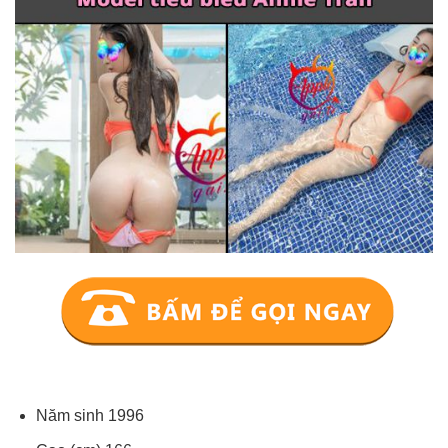
Năm sinh 1996