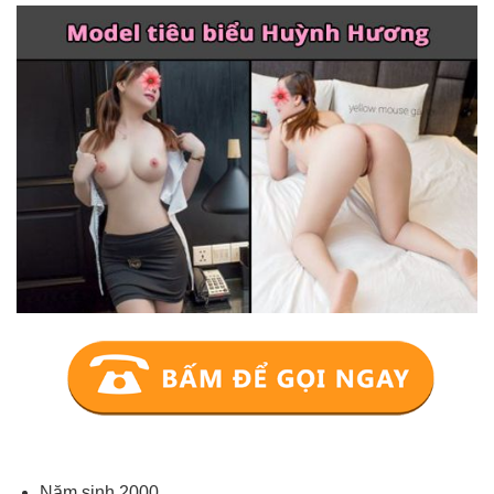
Năm sinh 2000