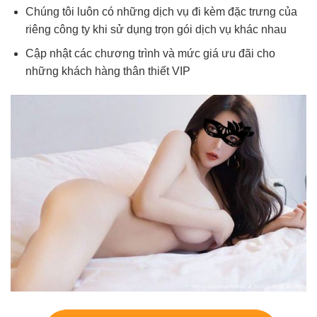
Chúng tôi luôn có những dịch vụ đi kèm đặc trưng của
riêng công ty khi sử dụng trọn gói dịch vụ khác nhau
Cập nhật các chương trình và mức giá ưu đãi cho
những khách hàng thân thiết VIP