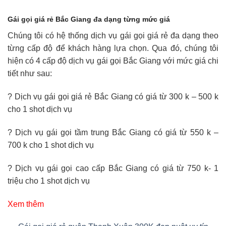
Gái gọi giá rẻ Bắc Giang đa dạng từng mức giá
Chúng tôi có hệ thống dịch vụ gái gọi giá rẻ đa dạng theo
từng cấp độ để khách hàng lựa chọn. Qua đó, chúng tôi
hiện có 4 cấp độ dịch vụ gái gọi Bắc Giang với mức giá chi
tiết như sau:
? Dịch vụ gái gọi giá rẻ Bắc Giang có giá từ 300 k – 500 k
cho 1 shot dịch vụ
? Dịch vụ gái gọi tầm trung Bắc Giang có giá từ 550 k –
700 k cho 1 shot dịch vụ
? Dịch vụ gái gọi cao cấp Bắc Giang có giá từ 750 k- 1
triệu cho 1 shot dịch vụ
Xem thêm