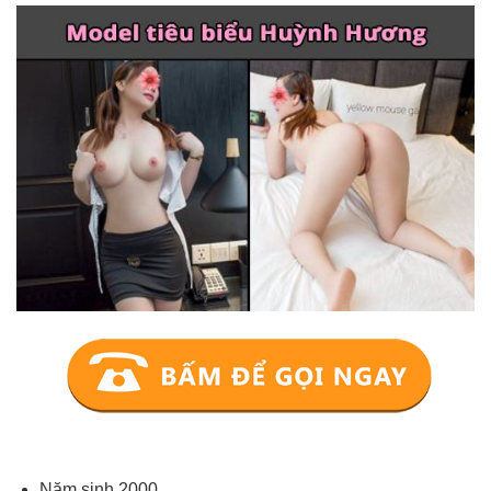
Năm sinh 2000