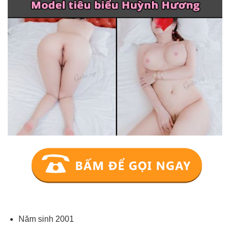
Năm sinh 2001