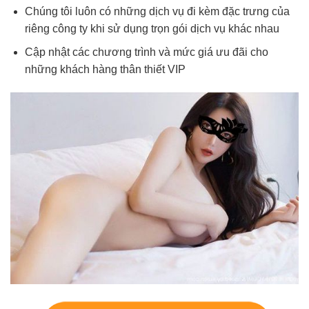
Chúng tôi luôn có những dịch vụ đi kèm đặc trưng của
riêng công ty khi sử dụng trọn gói dịch vụ khác nhau
Cập nhật các chương trình và mức giá ưu đãi cho
những khách hàng thân thiết VIP