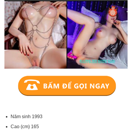
Năm sinh 1993
Cao (cm) 165