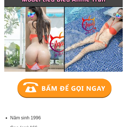
Năm sinh 1996