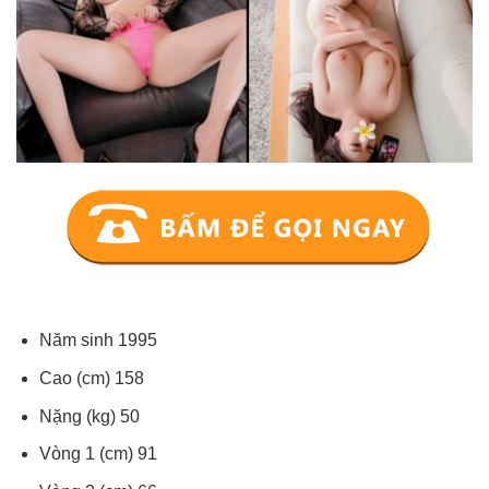
Năm sinh 1995
Cao (cm) 158
Nặng (kg) 50
Vòng 1 (cm) 91