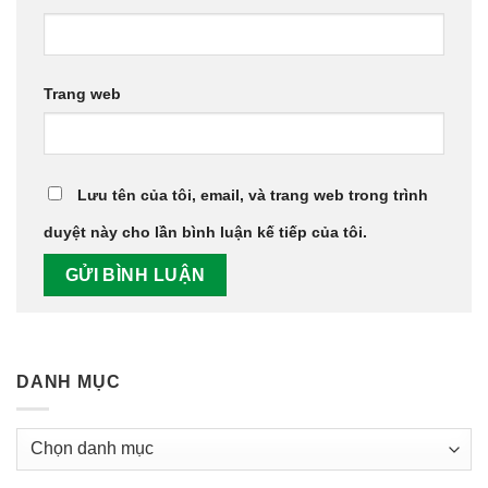
Trang web
Lưu tên của tôi, email, và trang web trong trình
duyệt này cho lần bình luận kế tiếp của tôi.
DANH MỤC
Danh
Mục